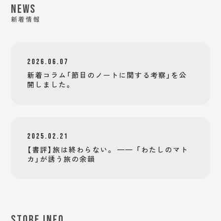
NEWS
新着情報
2026.06.07
新着コラム「節目のノートに関する考察」を公
開しました。
2025.02.21
【書評】旅は終わらない。 —— 「わたしのマト
カ」が誘う旅の余韻
STORE INFO