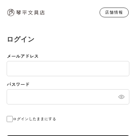
店舗情報
ログイン
メールアドレス
パスワード
ログインしたままにする