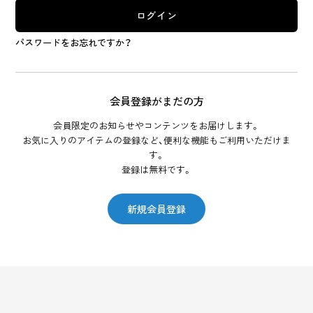
ログイン
パスワードをお忘れですか？
会員登録がまだの方
会員限定のお知らせやコンテンツをお届けします。
お気に入りのアイテムの登録など、便利な機能もご利用いただけま
す。
登録は無料です。
新規会員登録