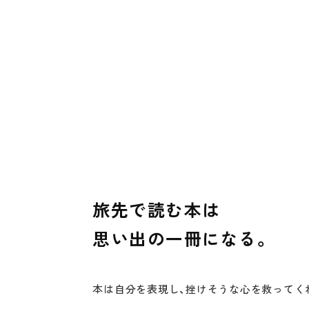
旅先で読む本は
思い出の一冊になる。
本は自分を表現し、挫けそうな心を救ってく