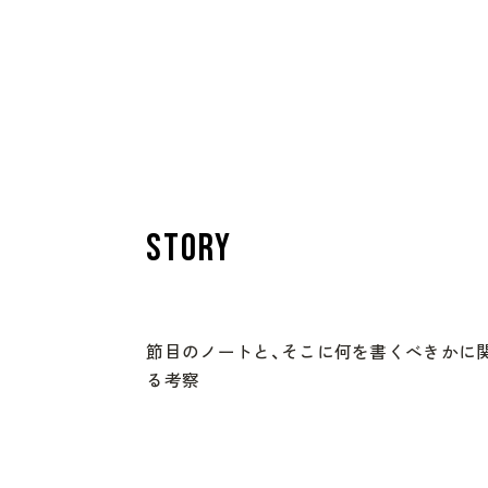
STORY
節目のノートと、そこに何を書くべきかに
る考察