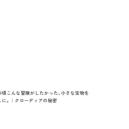
の頃こんな冒険がしたかった、小さな宝物を
しに。｜クローディアの秘密