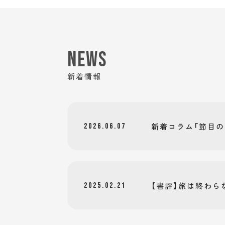
NEWS
新着情報
新着コラム「節目
2026.06.07
【書評】旅は終わら
2025.02.21