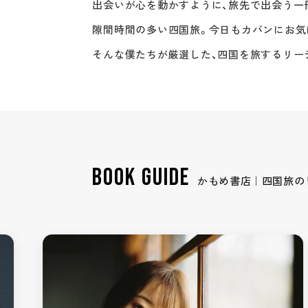
出会いが心を動かすように、旅先で出会う一
隙間時間の多い四国旅。今日もカバンにお気
そんな僕たちが厳選した、四国を旅するリー
BOOK GUIDE
かもめ書店｜四国旅の