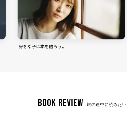
好きな子に本を贈ろう。
BOOK REVIEW
旅の途中に読みたい