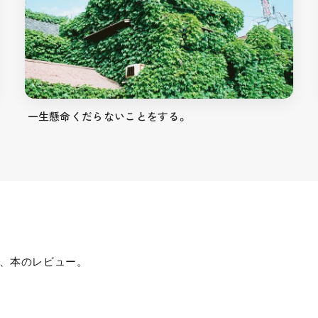
一生懸命くだらないことをする。
、本のレビュー。