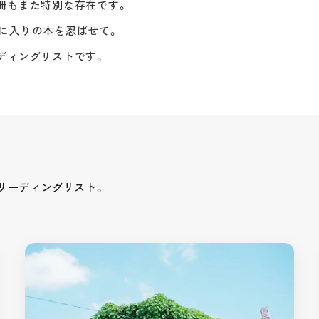
冊もまた特別な存在です。
に入りの本を忍ばせて。
ディングリストです。
リーディングリスト。