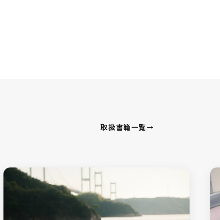
取扱書籍一覧
→