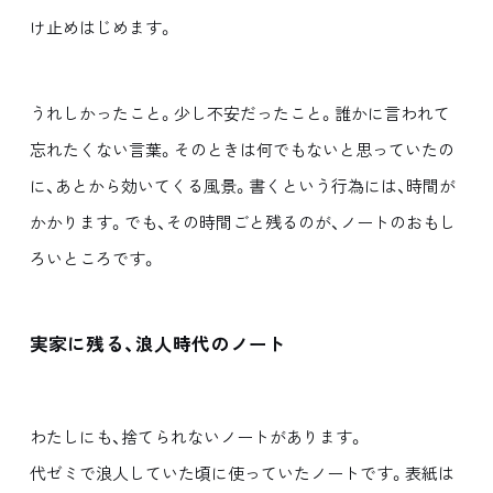
け止めはじめます。
うれしかったこと。少し不安だったこと。誰かに言われて
忘れたくない言葉。そのときは何でもないと思っていたの
に、あとから効いてくる風景。書くという行為には、時間が
かかります。でも、その時間ごと残るのが、ノートのおもし
ろいところです。
実家に残る、浪人時代のノート
わたしにも、捨てられないノートがあります。
代ゼミで浪人していた頃に使っていたノートです。表紙は