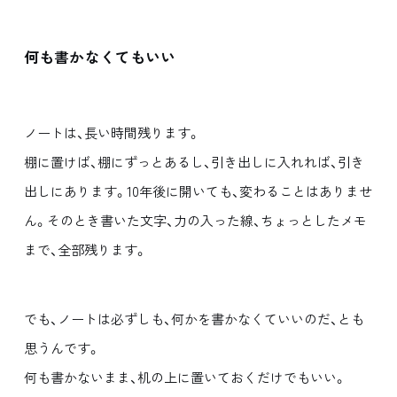
何も書かなくてもいい
ノートは、長い時間残ります。
棚に置けば、棚にずっとあるし、引き出しに入れれば、引き
出しにあります。10年後に開いても、変わることはありませ
ん。そのとき書いた文字、力の入った線、ちょっとしたメモ
まで、全部残ります。
でも、ノートは必ずしも、何かを書かなくていいのだ、とも
思うんです。
何も書かないまま、机の上に置いておくだけでもいい。