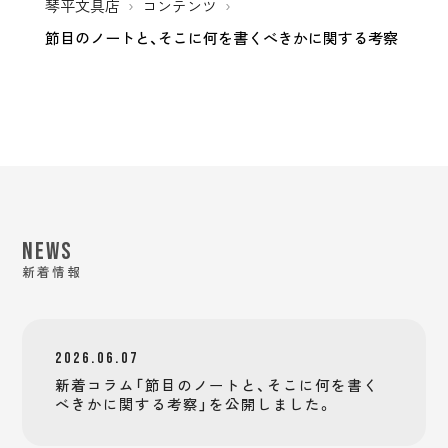
琴平文具店
コンテンツ
節目のノートと、そこに何を書くべきかに関する考察
NEWS
新着情報
2026.06.07
新着コラム「節目のノートと、そこに何を書く
べきかに関する考察」を公開しました。