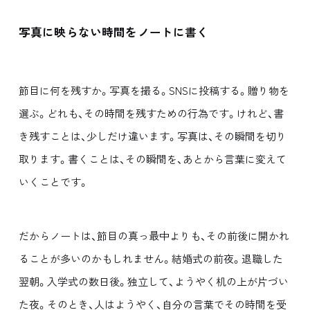
写真に映らない時間をノートに書く
節目に何を残すか。写真を撮る。SNSに投稿する。贈り物を
選ぶ。どれも、その時間を残すための行為です。けれど、書
き残すことは、少しだけ違います。写真は、その瞬間を切り
取ります。書くことは、その瞬間を、あとから言葉に変えて
いくことです。
だからノートは、節目の真っ最中よりも、その前後に開かれ
ることが多いのかもしれません。結婚式の前夜。退職した
翌朝。入学式の数日後。独立して、ようやく机の上が片づい
た夜。そのとき、人はようやく、自分の言葉でその時間を受