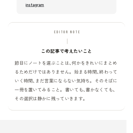
instagram
EDITOR NOTE
この記事で考えたいこと
節目にノートを選ぶことは、何かをきれいにまとめ
るためだけではありません。 始まる時間、終わって
いく時間、まだ言葉にならない気持ち。 そのそばに
一冊を置いてみること。 書いても、書かなくても、
その選択は静かに残っていきます。