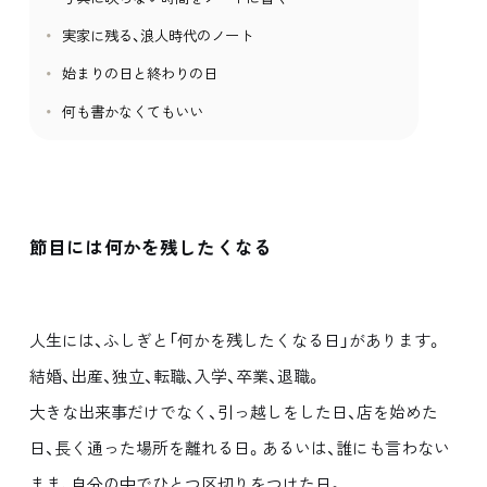
実家に残る、浪人時代のノート
始まりの日と終わりの日
何も書かなくてもいい
節目には何かを残したくなる
人生には、ふしぎと「何かを残したくなる日」があります。
結婚、出産、独立、転職、入学、卒業、退職。
大きな出来事だけでなく、引っ越しをした日、店を始めた
日、長く通った場所を離れる日。あるいは、誰にも言わない
まま、自分の中でひとつ区切りをつけた日。