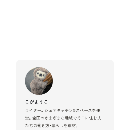
こがようこ
ライター。シェアキッチン&スペースを運
営。全国のさまざまな地域でそこに住む人
たちの働き方・暮らしを取材。