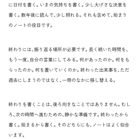
に日付を書く。いまの気持ちを書く。少し大げさな決意を
書く。数年後に読んで、少し照れる。それも含めて、始まり
のノートの役目です。
終わりには、振り返る場所が必要です。長く続いた時間を、
もう一度、自分の言葉にしてみる。何があったのか。何をも
らったのか。何を置いていくのか。終わった出来事を、ただ
過去にしまうのではなく、一冊のなかに移し替える。
終わりを書くことは、後ろ向きなことではありません。むし
ろ、次の時間へ進むための、静かな準備です。終わったから
書く。始まるから書く。そのどちらにも、ノートはよく似合
います。