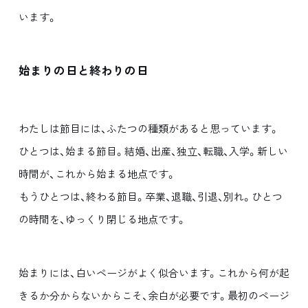
います。
始まりの日と終わりの日
わたしは節目には、ふたつの種類があると思っています。
ひとつは、始まる節目。結婚、出産、独立、転職、入学。新しい
時間が、これから始まる地点です。
もうひとつは、終わる節目。卒業、退職、引退、別れ。ひとつ
の時間を、ゆっくり閉じる地点です。
始まりには、白いページがよく似合います。これから何が起
きるか分からないからこそ、余白が必要です。最初のページ