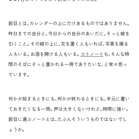
節目とは、カレンダーの上にだけあるものではありません。
昨日までの自分と、今日からの自分のあいだに、そっと線を
引くこと。その線の上に、花を置く人もいれば、写真を撮る
人もいる。お酒を開ける人もいる。
コトノート
も、そんな時
間のそばにそっと置かれる一冊でありたいな、と常々思っ
ています。
何かが始まるときにも、何かが終わるときにも、手元に置い
ておきたくなる一冊。声は大きくないけれど、時間に強い。
節目に選ぶノートとは、たぶんそういうものではないでし
ょうか。