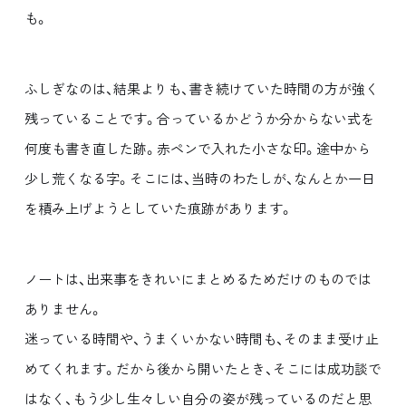
も。
ふしぎなのは、結果よりも、書き続けていた時間の方が強く
残っていることです。合っているかどうか分からない式を
何度も書き直した跡。赤ペンで入れた小さな印。途中から
少し荒くなる字。そこには、当時のわたしが、なんとか一日
を積み上げようとしていた痕跡があります。
ノートは、出来事をきれいにまとめるためだけのものでは
ありません。
迷っている時間や、うまくいかない時間も、そのまま受け止
めてくれます。だから後から開いたとき、そこには成功談で
はなく、もう少し生々しい自分の姿が残っているのだと思