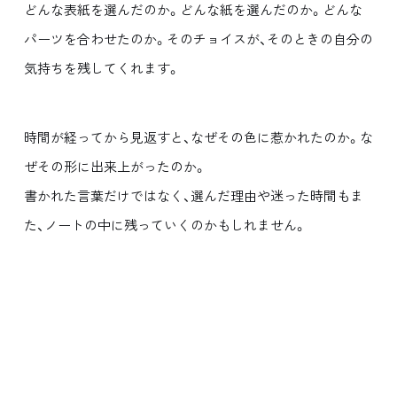
どんな表紙を選んだのか。どんな紙を選んだのか。どんな
パーツを合わせたのか。そのチョイスが、そのときの自分の
気持ちを残してくれます。
時間が経ってから見返すと、なぜその色に惹かれたのか。な
ぜその形に出来上がったのか。
書かれた言葉だけではなく、選んだ理由や迷った時間もま
た、ノートの中に残っていくのかもしれません。