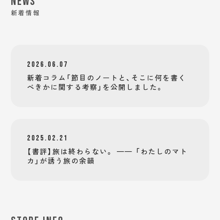
NEWS
新着情報
2026.06.07
新着コラム「節目のノートと、そこに何を書く
べきかに関する考察」を公開しました。
2025.02.21
【書評】旅は終わらない。 —— 「わたしのマト
カ」が誘う旅の余韻