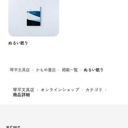
ぬるい眠り
琴平文具店
かもめ書店
掲載一覧
ぬるい眠り
琴平文具店
オンラインショップ
カテゴリ
商品詳細