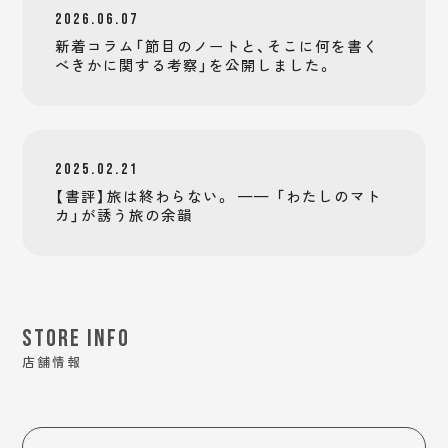
2026.06.07
新着コラム「節目のノートと、そこに何を書く
べきかに関する考察」を公開しました。
2025.02.21
【書評】旅は終わらない。 —— 「わたしのマト
カ」が誘う旅の余韻
STORE INFO
店舗情報