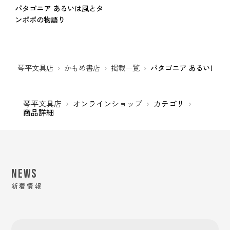
パタゴニア あるいは風とタ
ンポポの物語り
琴平文具店
かもめ書店
掲載一覧
パタゴニア あるいは風
琴平文具店
オンラインショップ
カテゴリ
商品詳細
NEWS
新着情報