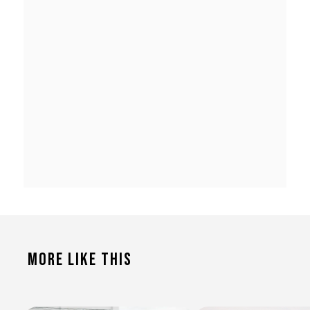
More Like This