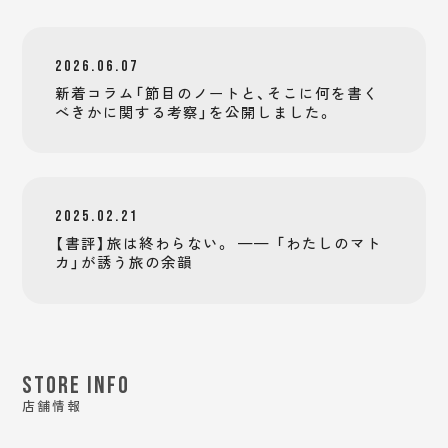
2026.06.07
新着コラム「節目のノートと、そこに何を書く
べきかに関する考察」を公開しました。
2025.02.21
【書評】旅は終わらない。 —— 「わたしのマト
カ」が誘う旅の余韻
STORE INFO
店舗情報