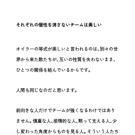
それぞれの個性を消さないチームは美しい
オイラーの等式が美しいと言われるのは、別々の世
界から来た数たちが、互いの性質を失わないまま、
ひとつの関係を結んでいるからです。
人間も同じなのだと思います。
前向きな人だけでチームが強くなるわけではあり
ません。慎重な人、感情的な人、黙って支える人、少
し変わった角度からものを見る人。そういう人たち