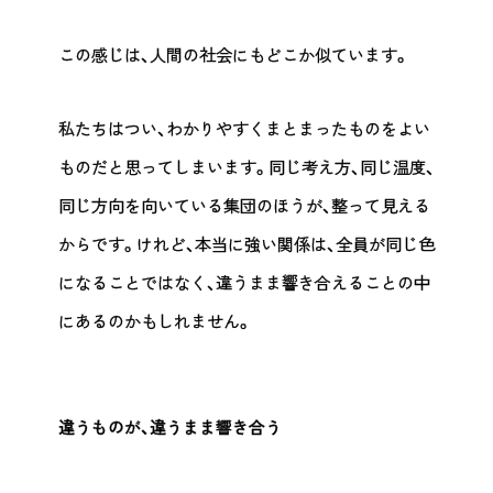
この感じは、人間の社会にもどこか似ています。
私たちはつい、わかりやすくまとまったものをよい
ものだと思ってしまいます。同じ考え方、同じ温度、
同じ方向を向いている集団のほうが、整って見える
からです。けれど、本当に強い関係は、全員が同じ色
になることではなく、違うまま響き合えることの中
にあるのかもしれません。
違うものが、違うまま響き合う