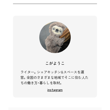
こがようこ
ライター。シェアキッチン&スペースを運
営。全国のさまざまな地域でそこに住む人た
ちの働き方・暮らしを取材。
instagram