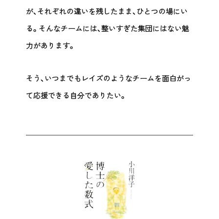
が、それぞれの違いを残したまま、ひとつの場にい
る。そんなチームには、整いすぎた集団にはない魅
力があります。
そう、いつまでもレイズのようなチームを面白がっ
て応援できる自分でありたい。