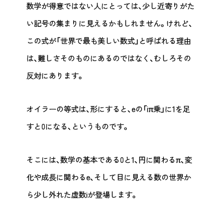
数学が得意ではない人にとっては、少し近寄りがた
い記号の集まりに見えるかもしれません。けれど、
この式が「世界で最も美しい数式」と呼ばれる理由
は、難しさそのものにあるのではなく、むしろその
反対にあります。
オイラーの等式は、形にすると、eの「iπ乗」に1を足
すと0になる、というものです。
そこには、数学の基本である0と1、円に関わるπ、変
化や成長に関わるe、そして目に見える数の世界か
ら少し外れた虚数iが登場します。