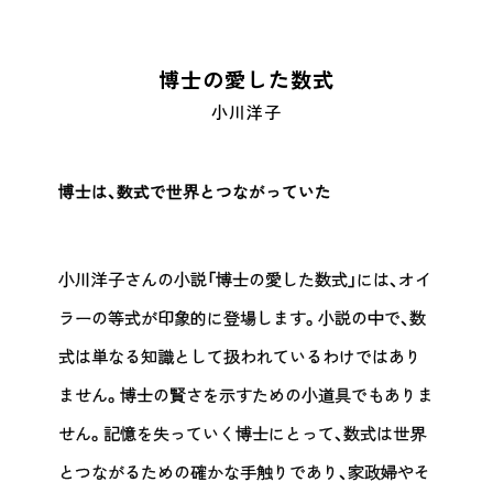
博士の愛した数式
小川洋子
博士は、数式で世界とつながっていた
小川洋子さんの小説「
博士の愛した数式
」には、オイ
ラーの等式が印象的に登場します。小説の中で、数
式は単なる知識として扱われているわけではあり
ません。博士の賢さを示すための小道具でもありま
せん。記憶を失っていく博士にとって、数式は世界
とつながるための確かな手触りであり、家政婦やそ