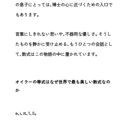
の息子にとっては、博士の心に近づくための入口で
もあります。
言葉にしきれない思いや、不器用な優しさ。そうし
たものを静かに受け止める、もうひとつの会話とし
て、数式はこの物語の中に置かれています。
オイラーの等式はなぜ世界で最も美しい数式なの
か
e、i、π、1、0。