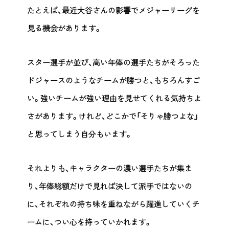
たとえば、最近大谷さんの影響でメジャーリーグを
見る機会があります。
スター選手が並び、高い年俸の選手たちがそろった
ドジャースのようなチームが勝つと、もちろんすご
い。強いチームが強い理由を見せてくれる気持ちよ
さがあります。けれど、どこかで「そりゃ勝つよな」
と思ってしまう自分もいます。
それよりも、キャラクターの濃い選手たちが集ま
り、年俸総額だけで見れば決して派手ではないの
に、それぞれの持ち味を重ねながら躍進していくチ
ームに、つい心を持っていかれます。