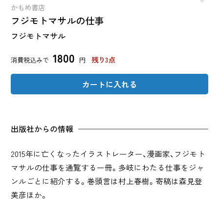
かもめ書店
フジモトマサルの仕事
フジモトマサル
1800
残り3点
消費税込みで
円
カートに入れる
出版社からの情報
2015年に亡くなったイラストレーター、漫画家、フジモト
マサルの仕事を通覧する一冊。多岐にわたる仕事をジャ
ンルごとに紹介する。巻頭言は村上春樹。寄稿は森見登
美彦ほか。