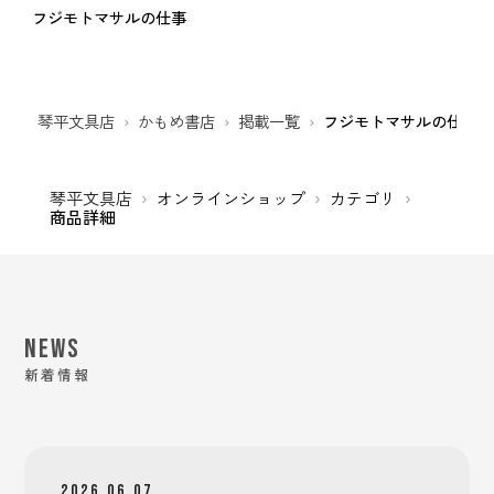
フジモトマサルの仕事
琴平文具店
かもめ書店
掲載一覧
フジモトマサルの仕事
琴平文具店
オンラインショップ
カテゴリ
商品詳細
NEWS
新着情報
2026.06.07