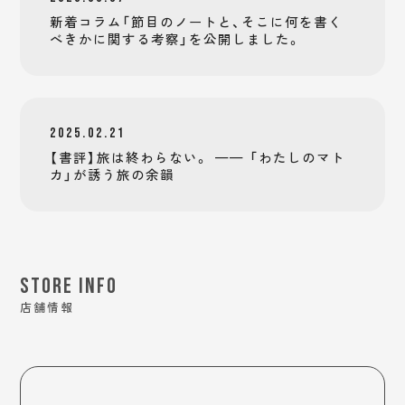
新着コラム「節目のノートと、そこに何を書く
べきかに関する考察」を公開しました。
2025.02.21
【書評】旅は終わらない。 —— 「わたしのマト
カ」が誘う旅の余韻
STORE INFO
店舗情報