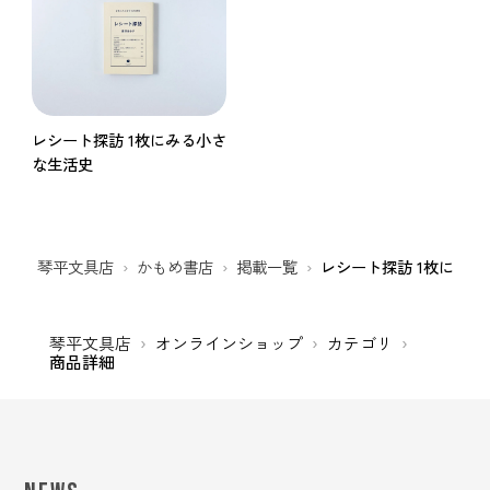
レシート探訪 1枚にみる小さ
な生活史
琴平文具店
かもめ書店
掲載一覧
レシート探訪 1枚にみ
琴平文具店
オンラインショップ
カテゴリ
商品詳細