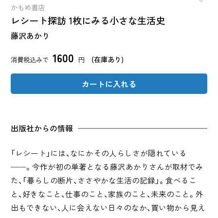
かもめ書店
レシート探訪 1枚にみる小さな生活史
藤沢あかり
1600
（在庫あり)
消費税込みで
円
カートに入れる
出版社からの情報
「レシート」には、なにかその人らしさが隠れている
──。今作が初の単著となる藤沢あかりさんが取材でみ
た、「暮らしの断片、ささやかな生活の記録」。食べるこ
と、好きなこと、仕事のこと、家族のこと、未来のこと。外
出もできない、人に会えない日々のなか、買い物から見え