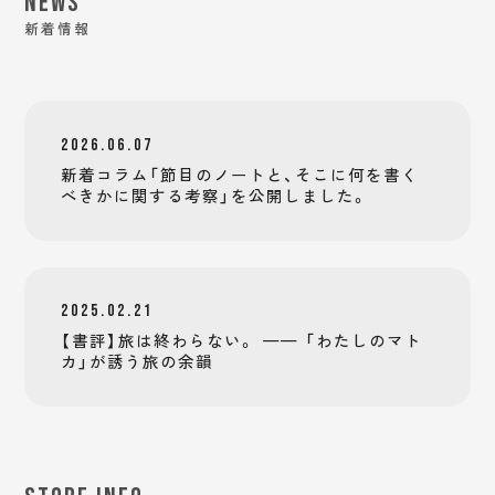
NEWS
新着情報
2026.06.07
新着コラム「節目のノートと、そこに何を書く
べきかに関する考察」を公開しました。
2025.02.21
【書評】旅は終わらない。 —— 「わたしのマト
カ」が誘う旅の余韻