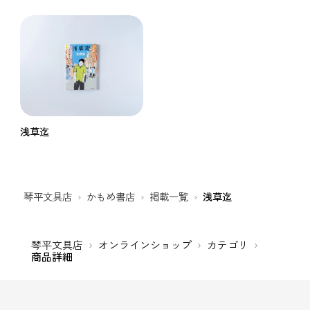
浅草迄
琴平文具店
かもめ書店
掲載一覧
浅草迄
琴平文具店
オンラインショップ
カテゴリ
商品詳細