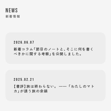
NEWS
新着情報
2026.06.07
新着コラム「節目のノートと、そこに何を書く
べきかに関する考察」を公開しました。
2025.02.21
【書評】旅は終わらない。 —— 「わたしのマト
カ」が誘う旅の余韻