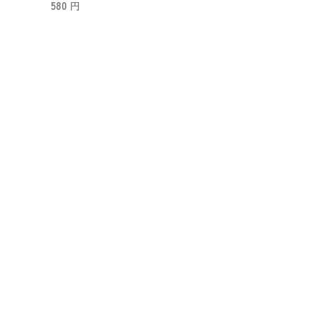
580
円