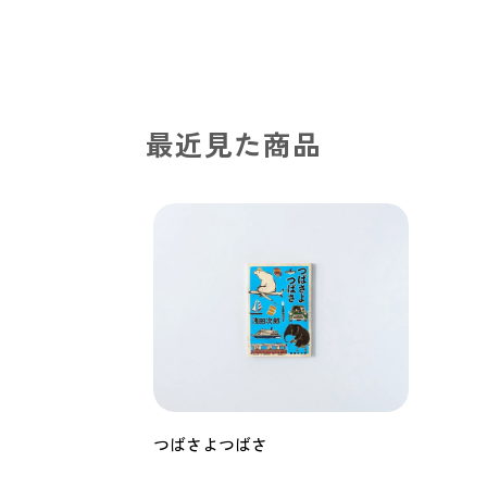
最近見た商品
つばさよつばさ