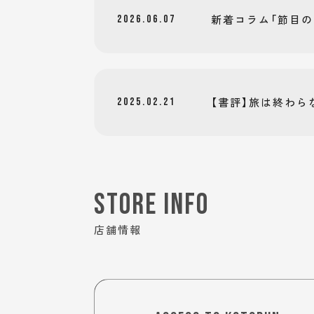
新着コラム「節目
2026.06.07
【書評】旅は終わら
2025.02.21
STORE INFO
店舗情報