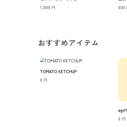
1,800
円
600
おすすめアイテム
TOMATO KETCHUP
0
円
egif
0
円